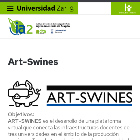
Buscar
Art-Swines
Objetivos:
ART-SWINES
es el desarrollo de una plataforma
virtual que conecta las infraestructuras docentes de
tres universidades en el ámbito de la producción