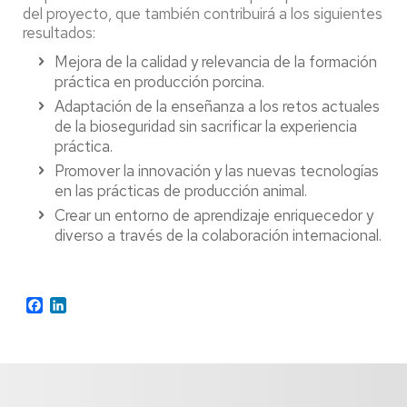
del proyecto, que también contribuirá a los siguientes
resultados:
Mejora de la calidad y relevancia de la formación
práctica en producción porcina.
Adaptación de la enseñanza a los retos actuales
de la bioseguridad sin sacrificar la experiencia
práctica.
Promover la innovación y las nuevas tecnologías
en las prácticas de producción animal.
Crear un entorno de aprendizaje enriquecedor y
diverso a través de la colaboración internacional.
Facebook
LinkedIn