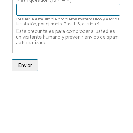
Resuelva este simple problema matemático y escriba
la solución; por ejemplo: Para 1+3, escriba 4.
Esta pregunta es para comprobar si usted es
un visitante humano y prevenir envíos de spam
automatizado.