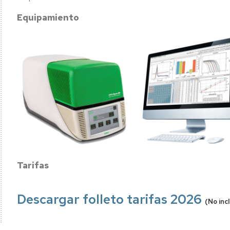
Equipamiento
Tarifas
Descargar folleto tarifas 2026
(No inc