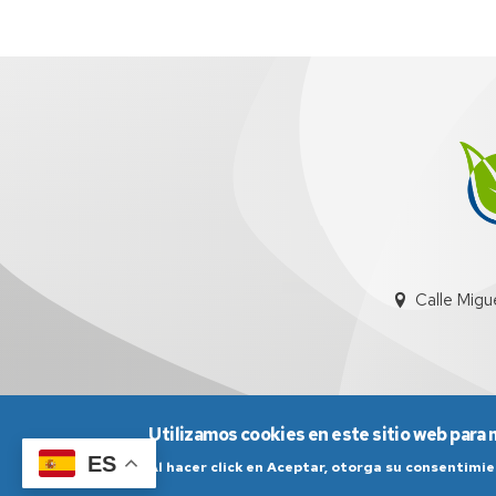
Calle Migu
Utilizamos cookies en este sitio web para 
ES
Al hacer click en Aceptar, otorga su consentim