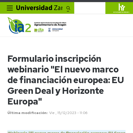
Buscar
Formulario inscripción
webinario "El nuevo marco
de financiación europea: EU
Green Deal y Horizonte
Europa"
Última modificación
Vie , 15/12/2023 - 11:06