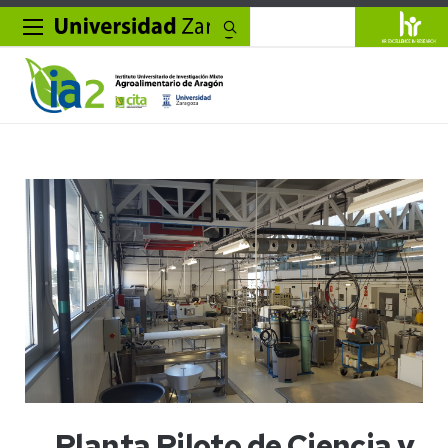
Buscar
Planta Piloto de Ciencia y