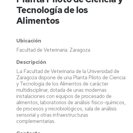
Tecnología de los
Alimentos
Ubicación
Facultad de Veterinaria. Zaragoza
Descripción
La Facultad de Veterinaria de la Universidad de
Zaragoza dispone de una Planta Piloto de Ciencia
y Tecnología de los Alimentos de carácter
multidisciplinar, dotada de unas modernas
instalaciones con equipos de procesado de
alimentos, laboratorios de análisis físico-químicos,
de procesos y microbiológicos, sala de análisis
sensorial y otras infraestructuras
complementarias.