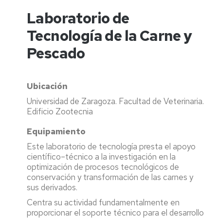
Laboratorio de
Tecnología de la Carne y
Pescado
Ubicación
Universidad de Zaragoza. Facultad de Veterinaria.
Edificio Zootecnia
Equipamiento
Este laboratorio de tecnología presta el apoyo
científico–técnico a la investigación en la
optimización de procesos tecnológicos de
conservación y transformación de las carnes y
sus derivados.
Centra su actividad fundamentalmente en
proporcionar el soporte técnico para el desarrollo