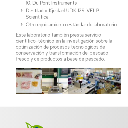
10. Du Pont Instruments
Destilador Kjeldahl UDK 129. VELP
Scientifica
Otro equipamiento estándar de laboratorio
Este laboratorio también presta servicio
científico-técnico en la investigación sobre la
optimización de procesos tecnológicos de
conservación y transformación del pescado
fresco y de productos a base de pescado.