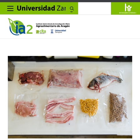
Buscar