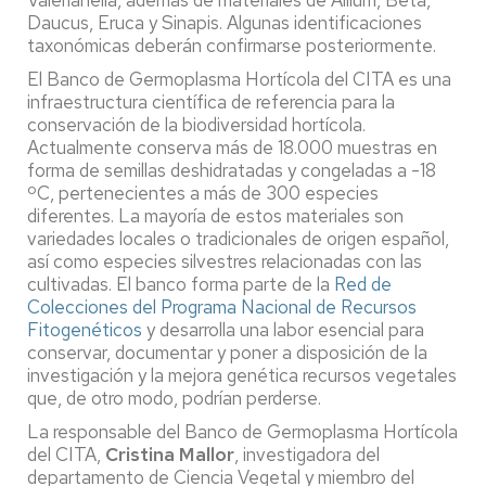
Daucus, Eruca y Sinapis. Algunas identificaciones
taxonómicas deberán confirmarse posteriormente.
El Banco de Germoplasma Hortícola del CITA es una
infraestructura científica de referencia para la
conservación de la biodiversidad hortícola.
Actualmente conserva más de 18.000 muestras en
forma de semillas deshidratadas y congeladas a -18
ºC, pertenecientes a más de 300 especies
diferentes. La mayoría de estos materiales son
variedades locales o tradicionales de origen español,
así como especies silvestres relacionadas con las
cultivadas. El banco forma parte de la
Red de
Colecciones del Programa Nacional de Recursos
Fitogenéticos
y desarrolla una labor esencial para
conservar, documentar y poner a disposición de la
investigación y la mejora genética recursos vegetales
que, de otro modo, podrían perderse.
La responsable del Banco de Germoplasma Hortícola
del CITA,
Cristina Mallor
, investigadora del
departamento de Ciencia Vegetal y miembro del