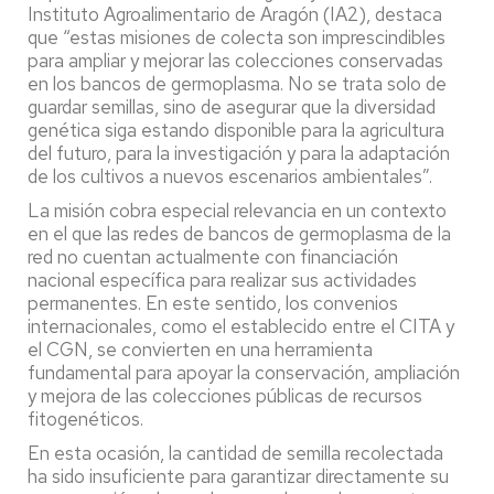
Instituto Agroalimentario de Aragón (IA2), destaca
que “estas misiones de colecta son imprescindibles
para ampliar y mejorar las colecciones conservadas
en los bancos de germoplasma. No se trata solo de
guardar semillas, sino de asegurar que la diversidad
genética siga estando disponible para la agricultura
del futuro, para la investigación y para la adaptación
de los cultivos a nuevos escenarios ambientales”.
La misión cobra especial relevancia en un contexto
en el que las redes de bancos de germoplasma de la
red no cuentan actualmente con financiación
nacional específica para realizar sus actividades
permanentes. En este sentido, los convenios
internacionales, como el establecido entre el CITA y
el CGN, se convierten en una herramienta
fundamental para apoyar la conservación, ampliación
y mejora de las colecciones públicas de recursos
fitogenéticos.
En esta ocasión, la cantidad de semilla recolectada
ha sido insuficiente para garantizar directamente su