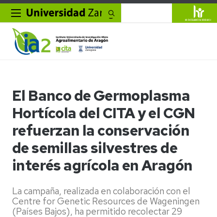
Buscar
El Banco de Germoplasma
Hortícola del CITA y el CGN
refuerzan la conservación
de semillas silvestres de
interés agrícola en Aragón
La campaña, realizada en colaboración con el
Centre for Genetic Resources de Wageningen
(Países Bajos), ha permitido recolectar 29