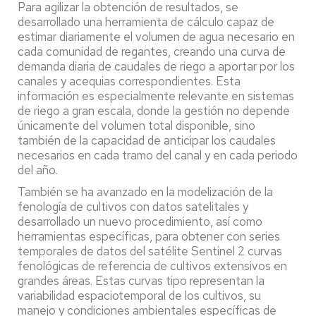
Para agilizar la obtención de resultados, se
desarrollado una herramienta de cálculo capaz de
estimar diariamente el volumen de agua necesario en
cada comunidad de regantes, creando una curva de
demanda diaria de caudales de riego a aportar por los
canales y acequias correspondientes. Esta
información es especialmente relevante en sistemas
de riego a gran escala, donde la gestión no depende
únicamente del volumen total disponible, sino
también de la capacidad de anticipar los caudales
necesarios en cada tramo del canal y en cada periodo
del año.
También se ha avanzado en la modelización de la
fenología de cultivos con datos satelitales y
desarrollado un nuevo procedimiento, así como
herramientas específicas, para obtener con series
temporales de datos del satélite Sentinel 2 curvas
fenológicas de referencia de cultivos extensivos en
grandes áreas. Estas curvas tipo representan la
variabilidad espaciotemporal de los cultivos, su
manejo y condiciones ambientales específicas de