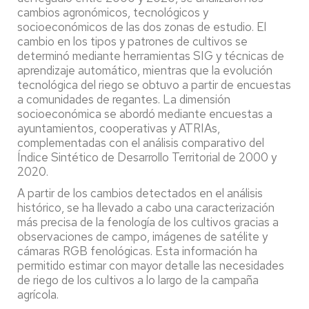
cambios agronómicos, tecnológicos y
socioeconómicos de las dos zonas de estudio. El
cambio en los tipos y patrones de cultivos se
determinó mediante herramientas SIG y técnicas de
aprendizaje automático, mientras que la evolución
tecnológica del riego se obtuvo a partir de encuestas
a comunidades de regantes. La dimensión
socioeconómica se abordó mediante encuestas a
ayuntamientos, cooperativas y ATRIAs,
complementadas con el análisis comparativo del
Índice Sintético de Desarrollo Territorial de 2000 y
2020.
A partir de los cambios detectados en el análisis
histórico, se ha llevado a cabo una caracterización
más precisa de la fenología de los cultivos gracias a
observaciones de campo, imágenes de satélite y
cámaras RGB fenológicas. Esta información ha
permitido estimar con mayor detalle las necesidades
de riego de los cultivos a lo largo de la campaña
agrícola.