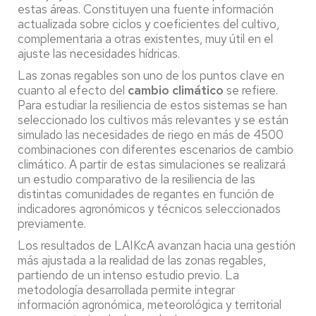
estas áreas. Constituyen una fuente información
actualizada sobre ciclos y coeficientes del cultivo,
complementaria a otras existentes, muy útil en el
ajuste las necesidades hídricas.
Las zonas regables son uno de los puntos clave en
cuanto al efecto del
cambio climático
se refiere.
Para estudiar la resiliencia de estos sistemas se han
seleccionado los cultivos más relevantes y se están
simulado las necesidades de riego en más de 4500
combinaciones con diferentes escenarios de cambio
climático. A partir de estas simulaciones se realizará
un estudio comparativo de la resiliencia de las
distintas comunidades de regantes en función de
indicadores agronómicos y técnicos seleccionados
previamente.
Los resultados de LAIKcA avanzan hacia una gestión
más ajustada a la realidad de las zonas regables,
partiendo de un intenso estudio previo. La
metodología desarrollada permite integrar
información agronómica, meteorológica y territorial