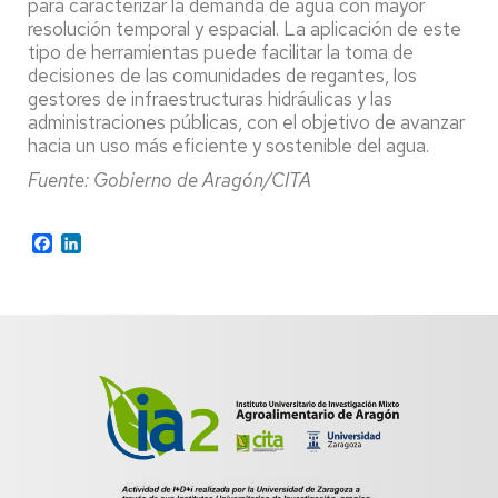
para caracterizar la demanda de agua con mayor
resolución temporal y espacial. La aplicación de este
tipo de herramientas puede facilitar la toma de
decisiones de las comunidades de regantes, los
gestores de infraestructuras hidráulicas y las
administraciones públicas, con el objetivo de avanzar
hacia un uso más eficiente y sostenible del agua.
Fuente: Gobierno de Aragón/CITA
Facebook
LinkedIn