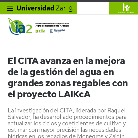
Buscar
El CITA avanza en la mejora
de la gestión del agua en
grandes zonas regables con
el proyecto LAIKcA
La investigación del CITA, liderada por Raquel
Salvador, ha desarrollado procedimientos para
actualizar los ciclos y coeficientes de cultivo y
estimar con mayor precisión las necesidades
hídricas en los regadíos de Monegros y Zaidín