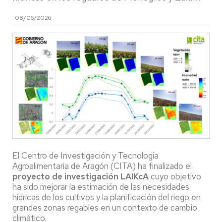
08/06/2026
El Centro de Investigación y Tecnología
Agroalimentaria de Aragón (CITA) ha finalizado el
proyecto de investigación LAIKcA
cuyo objetivo
ha sido mejorar la estimación de las necesidades
hídricas de los cultivos y la planificación del riego en
grandes zonas regables en un contexto de cambio
climático.