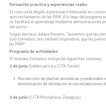
Formación práctica y experiencias reales
El curso está dirigido a personas interesadas en conoce
aprovechamiento de las PAM. A lo largo del programa s
se facilitará el aprendizaje mediante demostraciones pr
del sector.
Según destaca Juliana Navarro, “queremos que las pers
solo formativa, sino también inspiradora, que les permit
las PAM”.
Programa de actividades
El itinerario formativo incluye las siguientes sesiones:
2 de junio
(Valdecuenca y CITA Teruel)
Recolección de plantas aromáticas y medicinales 
demostración de destilación en las instalaciones d
3 de junio
(CITA Montañana, Zaragoza)