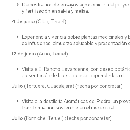
Demostración de ensayos agronómicos del proyect
y fertilización en salvia y melisa.
4 de junio
(Olba, Teruel)
Experiencia vivencial sobre plantas medicinales y 
de infusiones, almuerzo saludable y presentación 
12 de junio
(Ariño, Teruel)
Visita a El Rancho Lavandanna, con paseo botánico,
presentación de la experiencia emprendedora del 
Julio
(Tortuera, Guadalajara) (fecha por concretar)
Visita a la destilería Aromáticas del Piedra, un pro
transformación sostenible en el medio rural.
Julio
(Formiche, Teruel) (fecha por concretar)