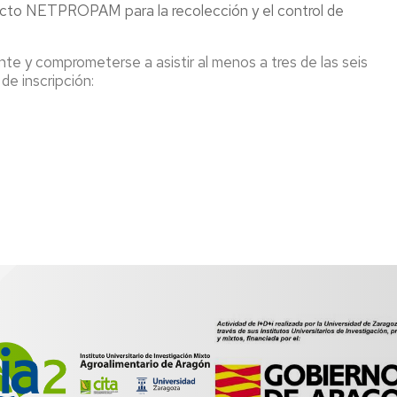
ecto NETPROPAM para la recolección y el control de
te y comprometerse a asistir al menos a tres de las seis
de inscripción: