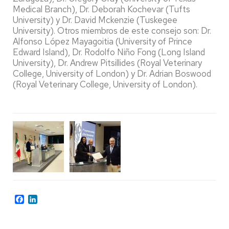
Medical Branch), Dr. Deborah Kochevar (Tufts
University) y Dr. David Mckenzie (Tuskegee
University). Otros miembros de este consejo son: Dr.
Alfonso López Mayagoitia (University of Prince
Edward Island), Dr. Rodolfo Niño Fong (Long Island
University), Dr. Andrew Pitsillides (Royal Veterinary
College, University of London) y Dr. Adrian Boswood
(Royal Veterinary College, University of London).
Facebook
LinkedIn