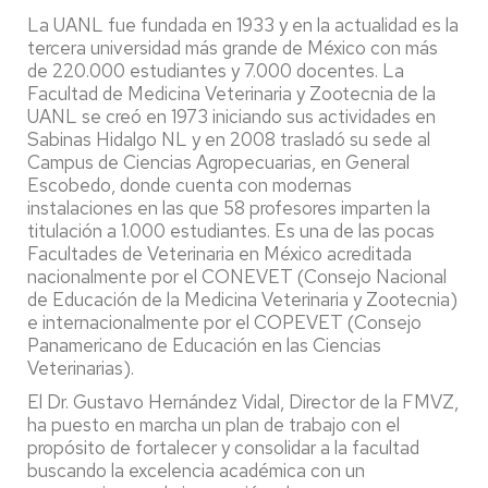
La UANL fue fundada en 1933 y en la actualidad es la
tercera universidad más grande de México con más
de 220.000 estudiantes y 7.000 docentes. La
Facultad de Medicina Veterinaria y Zootecnia de la
UANL se creó en 1973 iniciando sus actividades en
Sabinas Hidalgo NL y en 2008 trasladó su sede al
Campus de Ciencias Agropecuarias, en General
Escobedo, donde cuenta con modernas
instalaciones en las que 58 profesores imparten la
titulación a 1.000 estudiantes. Es una de las pocas
Facultades de Veterinaria en México acreditada
nacionalmente por el CONEVET (Consejo Nacional
de Educación de la Medicina Veterinaria y Zootecnia)
e internacionalmente por el COPEVET (Consejo
Panamericano de Educación en las Ciencias
Veterinarias).
El Dr. Gustavo Hernández Vidal, Director de la FMVZ,
ha puesto en marcha un plan de trabajo con el
propósito de fortalecer y consolidar a la facultad
buscando la excelencia académica con un