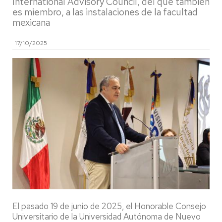
International Advisory Council, del que también
es miembro, a las instalaciones de la facultad
mexicana
17/10/2025
El pasado 19 de junio de 2025, el Honorable Consejo
Universitario de la Universidad Autónoma de Nuevo