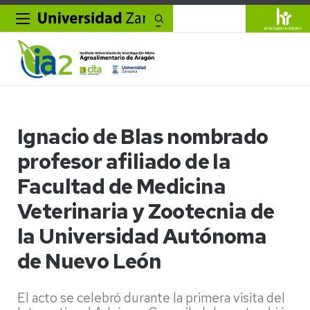
Buscar
Ignacio de Blas nombrado
profesor afiliado de la
Facultad de Medicina
Veterinaria y Zootecnia de
la Universidad Autónoma
de Nuevo León
El acto se celebró durante la primera visita del