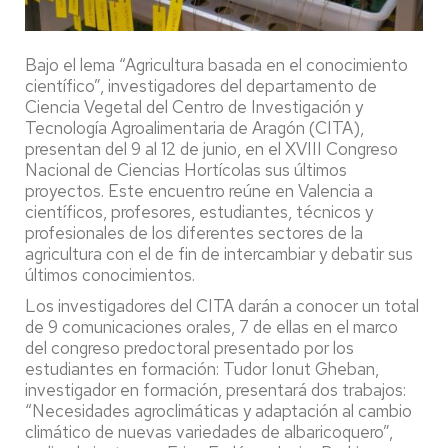
Bajo el lema “Agricultura basada en el conocimiento
científico”, investigadores del departamento de
Ciencia Vegetal del Centro de Investigación y
Tecnología Agroalimentaria de Aragón (CITA),
presentan del 9 al 12 de junio, en el XVIII Congreso
Nacional de Ciencias Hortícolas sus últimos
proyectos. Este encuentro reúne en Valencia a
científicos, profesores, estudiantes, técnicos y
profesionales de los diferentes sectores de la
agricultura con el de fin de intercambiar y debatir sus
últimos conocimientos.
Los investigadores del CITA darán a conocer un total
de 9 comunicaciones orales, 7 de ellas en el marco
del congreso predoctoral presentado por los
estudiantes en formación: Tudor Ionut Gheban,
investigador en formación, presentará dos trabajos:
“Necesidades agroclimáticas y adaptación al cambio
climático de nuevas variedades de albaricoquero”,