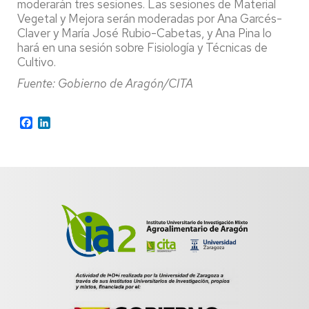
moderarán tres sesiones. Las sesiones de Material
Vegetal y Mejora serán moderadas por Ana Garcés-
Claver y María José Rubio-Cabetas, y Ana Pina lo
hará en una sesión sobre Fisiología y Técnicas de
Cultivo.
Fuente: Gobierno de Aragón/CITA
Facebook
LinkedIn