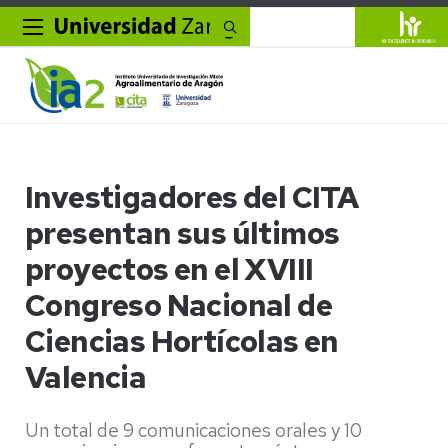
Buscar
Investigadores del CITA
presentan sus últimos
proyectos en el XVIII
Congreso Nacional de
Ciencias Hortícolas en
Valencia
Un total de 9 comunicaciones orales y 10