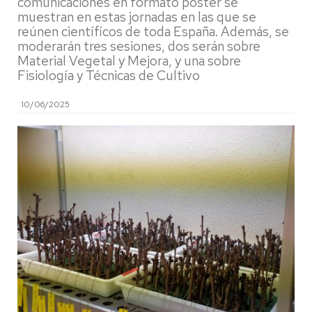
comunicaciones en formato póster se
muestran en estas jornadas en las que se
reúnen científicos de toda España. Además, se
moderarán tres sesiones, dos serán sobre
Material Vegetal y Mejora, y una sobre
Fisiología y Técnicas de Cultivo
10/06/2025