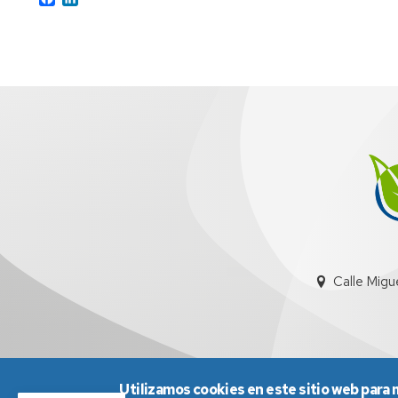
Calle Migu
Utilizamos cookies en este sitio web para 