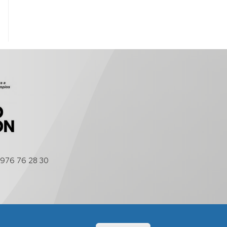
976 76 28 30