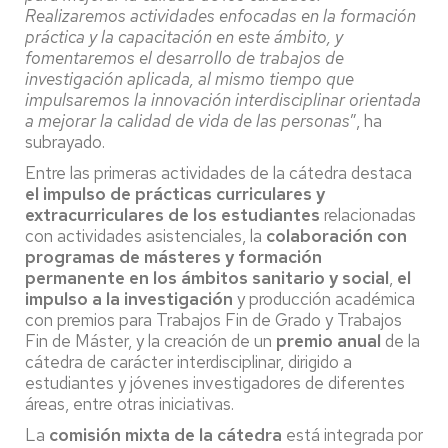
Realizaremos actividades enfocadas en la formación
práctica y la capacitación en este ámbito, y
fomentaremos el desarrollo de trabajos de
investigación aplicada, al mismo tiempo que
impulsaremos la innovación interdisciplinar orientada
a mejorar la calidad de vida de las personas
”, ha
subrayado.
Entre las primeras actividades de la cátedra destaca
el impulso de prácticas curriculares y
extracurriculares de los estudiantes
relacionadas
con actividades asistenciales, la
colaboración con
programas de másteres y formación
permanente en los ámbitos sanitario y social
,
el
impulso a la investigación
y producción académica
con premios para Trabajos Fin de Grado y Trabajos
Fin de Máster, y la creación de un
premio anual
de la
cátedra de carácter interdisciplinar, dirigido a
estudiantes y jóvenes investigadores de diferentes
áreas, entre otras iniciativas.
La
comisión mixta de la cátedra
está integrada por