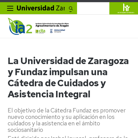
Buscar
La Universidad de Zaragoza
y Fundaz impulsan una
Cátedra de Cuidados y
Asistencia Integral
El objetivo de la Cátedra Fundaz es promover
nuevo conocimiento y su aplicación en los
cuidados y la asistencia en el ámbito
sociosanitario