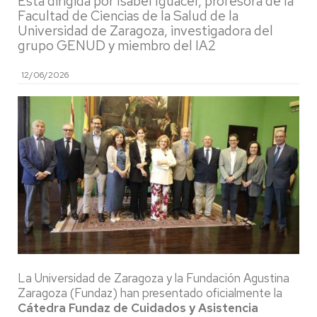
Está dirigida por Isabel Iguacel, profesora de la
Facultad de Ciencias de la Salud de la
Universidad de Zaragoza, investigadora del
grupo GENUD y miembro del IA2
12/06/2026
La Universidad de Zaragoza y la Fundación Agustina
Zaragoza (Fundaz) han presentado oficialmente la
Cátedra Fundaz de Cuidados y Asistencia