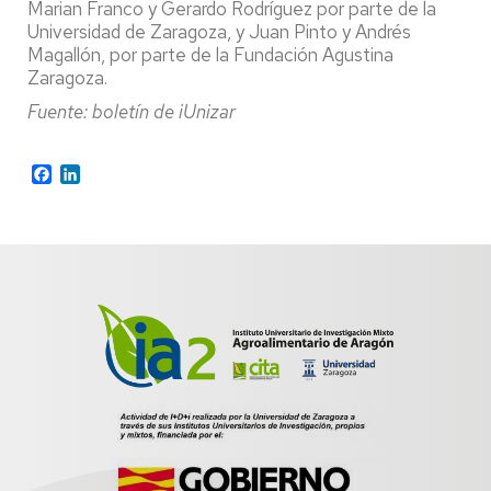
Marian Franco y Gerardo Rodríguez por parte de la
Universidad de Zaragoza, y Juan Pinto y Andrés
Magallón, por parte de la Fundación Agustina
Zaragoza.
Fuente: boletín de iUnizar
Facebook
LinkedIn