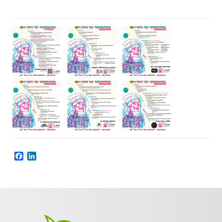
Facebook
LinkedIn