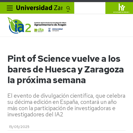
Buscar
Pint of Science vuelve a los
bares de Huesca y Zaragoza
la próxima semana
El evento de divulgación científica, que celebra
su décima edición en España, contará un año
más con la participación de investigadoras e
investigadores del IA2
15/05/2025