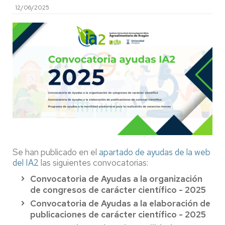
12/06/2025
Se han publicado en el
apartado de ayudas de la web
del IA2
las siguientes convocatorias:
Convocatoria de Ayudas a la organización
de congresos de carácter científico - 2025
Convocatoria de Ayudas a la elaboración de
publicaciones de carácter científico - 2025