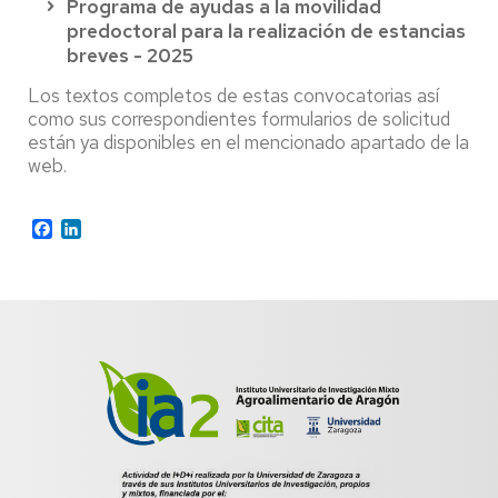
Programa de ayudas a la movilidad
predoctoral para la realización de estancias
breves - 2025
Los textos completos de estas convocatorias así
como sus correspondientes formularios de solicitud
están ya disponibles en el mencionado apartado de la
web.
Facebook
LinkedIn