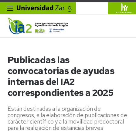
Buscar
Publicadas las
convocatorias de ayudas
internas del IA2
correspondientes a 2025
Están destinadas a la organización de
congresos, a la elaboración de publicaciones de
carácter científico y a la movilidad predoctoral
para la realización de estancias breves