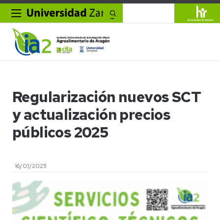
Buscar
Regularización nuevos SCT
y actualización precios
públicos 2025
16/01/2025