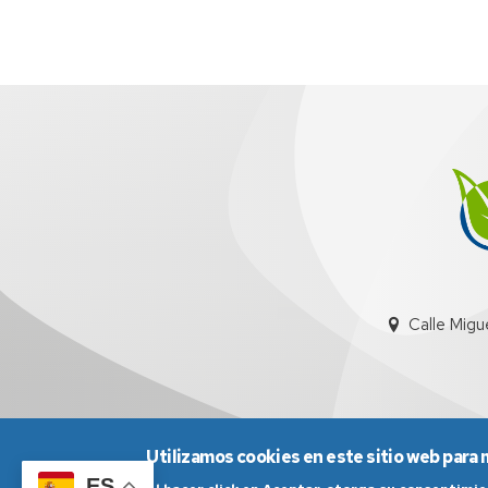
Calle Migu
Utilizamos cookies en este sitio web para 
ES