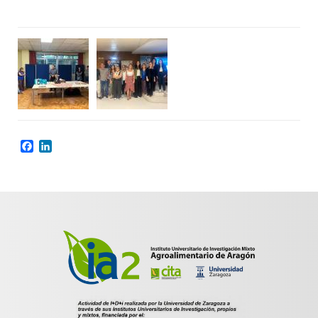
Facebook
LinkedIn