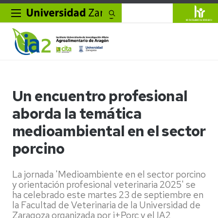
Buscar
Un encuentro profesional
aborda la temática
medioambiental en el sector
porcino
La jornada 'Medioambiente en el sector porcino
y orientación profesional veterinaria 2025' se
ha celebrado este martes 23 de septiembre en
la Facultad de Veterinaria de la Universidad de
Zaragoza organizada por i+Porc y el IA2