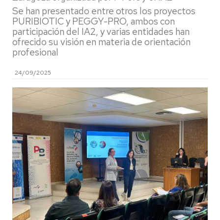
Se han presentado entre otros los proyectos
PURIBIOTIC y PEGGY-PRO, ambos con
participación del IA2, y varias entidades han
ofrecido su visión en materia de orientación
profesional
24/09/2025