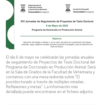
El día 6 de mayo se celebrarán las jornadas anuales
de seguimiento de Proyectos de Tesis Doctoral del
Programa de Doctorado en Producción Animal. Será
en la Sala de Grados de la Facultad de Veterinaria y
contamos con una mesa redonda sobre "El
postdoctorado a través de múltiples miradas...
Reflexiones y metas". La información más
detallada puede encontrarse en el fichero adjunto.