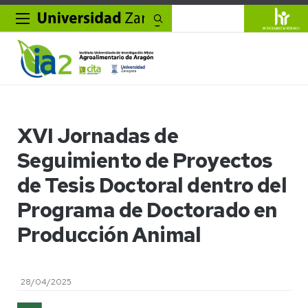
Buscar
XVI Jornadas de
Seguimiento de Proyectos
de Tesis Doctoral dentro del
Programa de Doctorado en
Producción Animal
28/04/2025