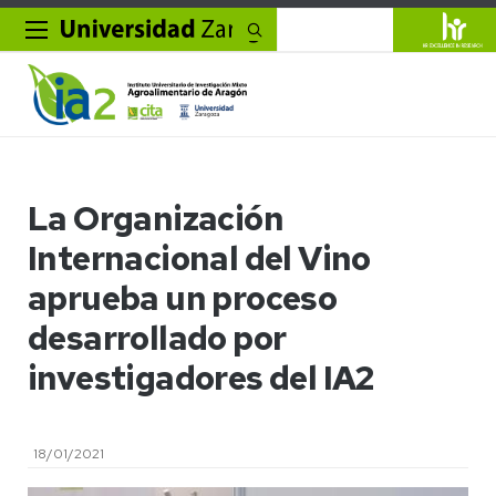
Buscar
La Organización
Internacional del Vino
aprueba un proceso
desarrollado por
investigadores del IA2
18/01/2021