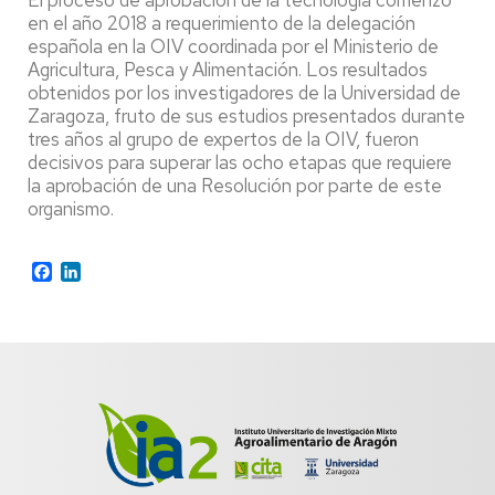
en el año 2018 a requerimiento de la delegación
española en la OIV coordinada por el Ministerio de
Agricultura, Pesca y Alimentación. Los resultados
obtenidos por los investigadores de la Universidad de
Zaragoza, fruto de sus estudios presentados durante
tres años al grupo de expertos de la OIV, fueron
decisivos para superar las ocho etapas que requiere
la aprobación de una Resolución por parte de este
organismo.
Facebook
LinkedIn