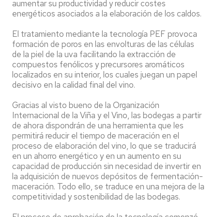
aumentar su productividad y reducir costes
energéticos asociados a la elaboración de los caldos.
El tratamiento mediante la tecnología PEF provoca
formación de poros en las envolturas de las células
de la piel de la uva facilitando la extracción de
compuestos fenólicos y precursores aromáticos
localizados en su interior, los cuales juegan un papel
decisivo en la calidad final del vino.
Gracias al visto bueno de la Organización
Internacional de la Viña y el Vino, las bodegas a partir
de ahora dispondrán de una herramienta que les
permitirá reducir el tiempo de maceración en el
proceso de elaboración del vino, lo que se traducirá
en un ahorro energético y en un aumento en su
capacidad de producción sin necesidad de invertir en
la adquisición de nuevos depósitos de fermentación-
maceración. Todo ello, se traduce en una mejora de la
competitividad y sostenibilidad de las bodegas.
El proceso de aprobación de la tecnología comenzó