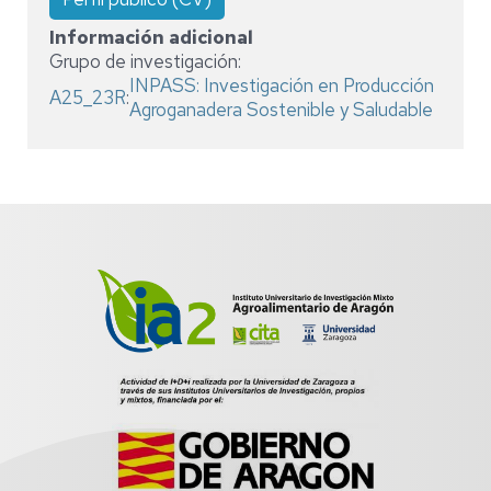
Información adicional
Grupo de investigación:
INPASS: Investigación en Producción
A25_23R
:
Agroganadera Sostenible y Saludable