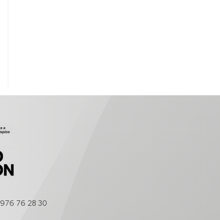
976 76 28 30