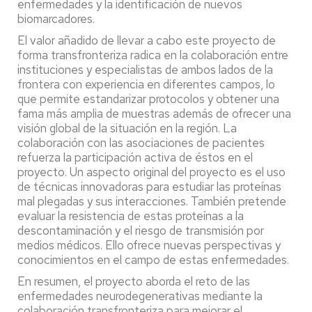
enfermedades y la identificación de nuevos
biomarcadores.
El valor añadido de llevar a cabo este proyecto de
forma transfronteriza radica en la colaboración entre
instituciones y especialistas de ambos lados de la
frontera con experiencia en diferentes campos, lo
que permite estandarizar protocolos y obtener una
fama más amplia de muestras además de ofrecer una
visión global de la situación en la región. La
colaboración con las asociaciones de pacientes
refuerza la participación activa de éstos en el
proyecto. Un aspecto original del proyecto es el uso
de técnicas innovadoras para estudiar las proteínas
mal plegadas y sus interacciones. También pretende
evaluar la resistencia de estas proteínas a la
descontaminación y el riesgo de transmisión por
medios médicos. Ello ofrece nuevas perspectivas y
conocimientos en el campo de estas enfermedades.
En resumen, el proyecto aborda el reto de las
enfermedades neurodegenerativas mediante la
colaboración transfronteriza para mejorar el