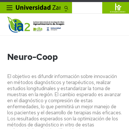
Buscar
Neuro-Coop
El objetivo es difundir información sobre innovación
en métodos diagnósticos y terapéuticos, realizar
estudios longitudinales y estandarizar la toma de
muestras en la región. El cambio esperado es avanzar
en el diagnóstico y compresión de estas
enfermedades, lo que permitirá un mejor manejo de
los pacientes y el desarrollo de terapias más eficaces.
Los resultados esperados son la optimización de los
métodos de diagnóstico in vitro de estas