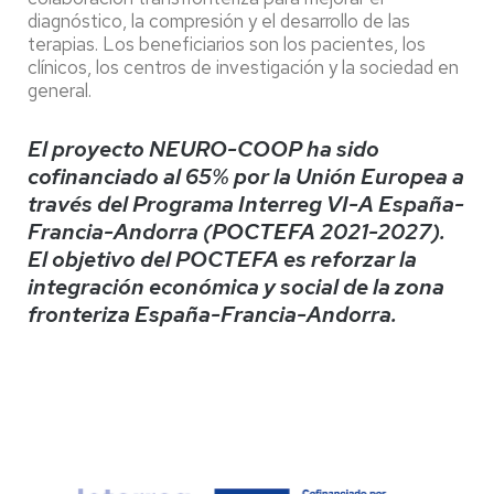
diagnóstico, la compresión y el desarrollo de las
terapias. Los beneficiarios son los pacientes, los
clínicos, los centros de investigación y la sociedad en
general.
El proyecto NEURO-COOP ha sido
cofinanciado al 65% por la Unión Europea a
través del Programa Interreg VI-A España-
Francia-Andorra (POCTEFA 2021-2027).
El objetivo del POCTEFA es reforzar la
integración económica y social de la zona
fronteriza España-Francia-Andorra.