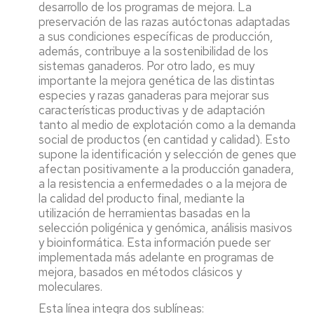
desarrollo de los programas de mejora. La
preservación de las razas autóctonas adaptadas
a sus condiciones específicas de producción,
además, contribuye a la sostenibilidad de los
sistemas ganaderos. Por otro lado, es muy
importante la mejora genética de las distintas
especies y razas ganaderas para mejorar sus
características productivas y de adaptación
tanto al medio de explotación como a la demanda
social de productos (en cantidad y calidad). Esto
supone la identificación y selección de genes que
afectan positivamente a la producción ganadera,
a la resistencia a enfermedades o a la mejora de
la calidad del producto final, mediante la
utilización de herramientas basadas en la
selección poligénica y genómica, análisis masivos
y bioinformática. Esta información puede ser
implementada más adelante en programas de
mejora, basados en métodos clásicos y
moleculares.
Esta línea integra dos sublíneas: