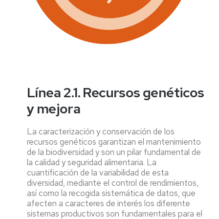
Línea 2.1. Recursos genéticos
y mejora
La caracterización y conservación de los
recursos genéticos garantizan el mantenimiento
de la biodiversidad y son un pilar fundamental de
la calidad y seguridad alimentaria. La
cuantificación de la variabilidad de esta
diversidad, mediante el control de rendimientos,
así como la recogida sistemática de datos, que
afecten a caracteres de interés los diferente
sistemas productivos son fundamentales para el