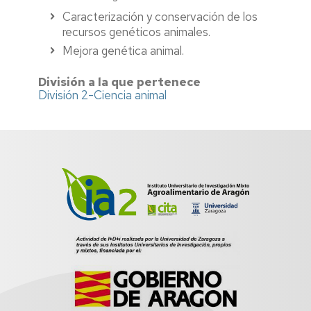
Caracterización y conservación de los
recursos genéticos animales.
Mejora genética animal.
División a la que pertenece
División 2-Ciencia animal