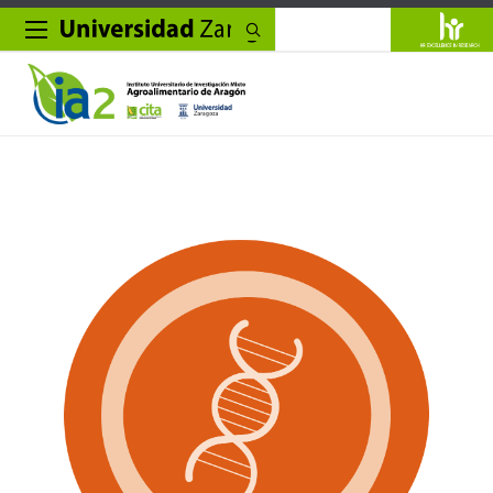
Buscar