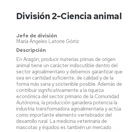
División 2-Ciencia animal
Jefe de división
María Ángeles Latorre Górriz
Descripción
En Aragón, producir materias primas de origen
animal tiene un carácter indiscutible dentro del
sector agroalimentario y debemos garantizar que
sea en cantidad suficiente, de calidad y de la
forma más sana y sostenible posible. Además de
contribuir significativamente a la riqueza
económica del sector primario de la Comunidad
Autónoma, la producción ganadera potencia la
industria transformadora agroalimentaria y actúa
como importante elemento vertebrador del
desarrollo rural. La medicina veterinaria de
mascotas y équidos es también un mercado