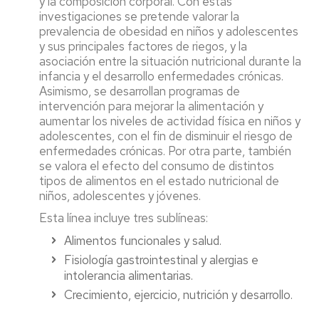
y la composición corporal. Con estas
investigaciones se pretende valorar la
prevalencia de obesidad en niños y adolescentes
y sus principales factores de riegos, y la
asociación entre la situación nutricional durante la
infancia y el desarrollo enfermedades crónicas.
Asimismo, se desarrollan programas de
intervención para mejorar la alimentación y
aumentar los niveles de actividad física en niños y
adolescentes, con el fin de disminuir el riesgo de
enfermedades crónicas. Por otra parte, también
se valora el efecto del consumo de distintos
tipos de alimentos en el estado nutricional de
niños, adolescentes y jóvenes.
Esta línea incluye tres sublíneas:
Alimentos funcionales y salud.
Fisiología gastrointestinal y alergias e
intolerancia alimentarias.
Crecimiento, ejercicio, nutrición y desarrollo.