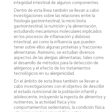
integridad intestinal de algunos componentes.
Dentro de esta línea también se llevan a cabo
investigaciones sobre las relaciones entre la
fisiología gastrointestinal, la micro biota
gastrointestinal, la nutrición y la alimentación,
estudiando mecanismos moleculares implicados
en los procesos de inflamación y disbiosis
intestinal, así como la influencia que pueden
tener sobre ellos algunas proteínas y fracciones
alimentarias. Asimismo, se estudian diversos
aspectos de las alergias alimentarias, tales como
el desarrollo de métodos para la detección de
alérgenos y el efecto de los tratamientos
tecnológicos en su alergenicidad.
En el ámbito de esta línea también se llevan a
cabo investigaciones con el objetivo de describir
el estado nutricional de la población infantil y
adolescente, incluyendo la ingesta de alimentos y
nutrientes, la actividad física y los
comportamientos sedentarios, la condición física