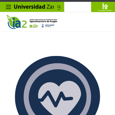
Buscar