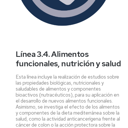
Línea 3.4. Alimentos
funcionales, nutrición y salud
Esta línea incluye la realización de estudios sobre
las propiedades biológicas, nutricionales y
saludables de alimentos y componentes
bioactivos (nutracéuticos), para su aplicación en
el desarrollo de nuevos alimentos funcionales.
Asimismo, se investiga el efecto de los alimentos
y componentes de la dieta mediterránea sobre la
salud, como la actividad anticancerígena frente al
cáncer de colon o la acción protectora sobre la