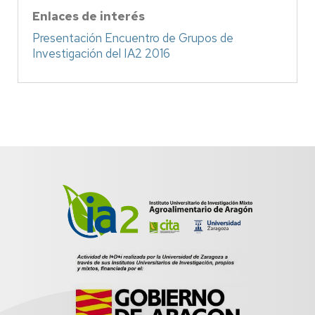
Enlaces de interés
Presentación Encuentro de Grupos de
Investigación del IA2 2016