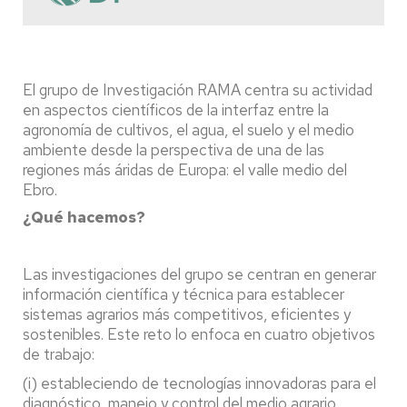
El grupo de Investigación RAMA centra su actividad
en aspectos científicos de la interfaz entre la
agronomía de cultivos, el agua, el suelo y el medio
ambiente desde la perspectiva de una de las
regiones más áridas de Europa: el valle medio del
Ebro.
¿Qué hacemos?
Las investigaciones del grupo se centran en generar
información científica y técnica para establecer
sistemas agrarios más competitivos, eficientes y
sostenibles. Este reto lo enfoca en cuatro objetivos
de trabajo:
(i) estableciendo de tecnologías innovadoras para el
diagnóstico, manejo y control del medio agrario,