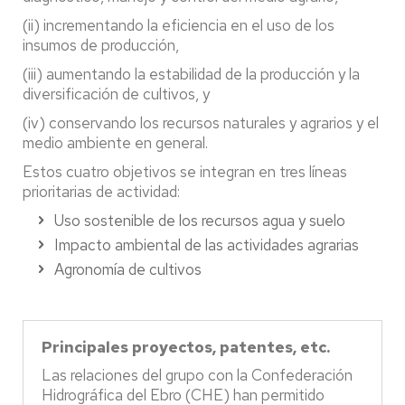
(ii) incrementando la eficiencia en el uso de los
insumos de producción,
(iii) aumentando la estabilidad de la producción y la
diversificación de cultivos, y
(iv) conservando los recursos naturales y agrarios y el
medio ambiente en general.
Estos cuatro objetivos se integran en tres líneas
prioritarias de actividad:
Uso sostenible de los recursos agua y suelo
Impacto ambiental de las actividades agrarias
Agronomía de cultivos
Principales proyectos, patentes, etc.
Las relaciones del grupo con la Confederación
Hidrográfica del Ebro (CHE) han permitido