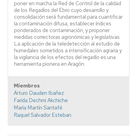
poner en marcha la Red de Control de la calidad
de los Regadíos del Ebro cuyo desarrollo y
consolidación será fundamental para cuantificar
la contaminación difusa, establecer índices
ponderados de contaminación, y proponer
medidas correctoras agronómicas y legislativas.
La aplicación de la teledetección al estudio de
humedales sometidos a intensificación agraria y
la vigilancia de los efectos del regadío es una
herramienta pionera en Aragón.
Miembros
Arturo Dauden Ibañez
Farida Dechmi Akchiche
María Martín Santafé
Raquel Salvador Esteban