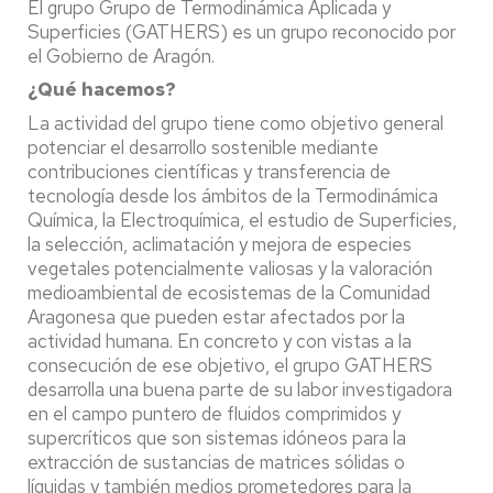
El grupo Grupo de Termodinámica Aplicada y
Superficies (GATHERS) es un grupo reconocido por
el Gobierno de Aragón.
¿Qué hacemos?
La actividad del grupo tiene como objetivo general
potenciar el desarrollo sostenible mediante
contribuciones científicas y transferencia de
tecnología desde los ámbitos de la Termodinámica
Química, la Electroquímica, el estudio de Superficies,
la selección, aclimatación y mejora de especies
vegetales potencialmente valiosas y la valoración
medioambiental de ecosistemas de la Comunidad
Aragonesa que pueden estar afectados por la
actividad humana. En concreto y con vistas a la
consecución de ese objetivo, el grupo GATHERS
desarrolla una buena parte de su labor investigadora
en el campo puntero de fluidos comprimidos y
supercríticos que son sistemas idóneos para la
extracción de sustancias de matrices sólidas o
líquidas y también medios prometedores para la