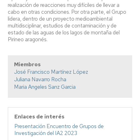
realización de reacciones muy difíciles de llevar a
cabo en otras condiciones. Por otra parte, el Grupo
lidera, dentro de un proyecto medioambiental
multidisciplinar, estudios de contaminación y de
estado de las aguas de los lagos de montaña del
Pirineo aragonés.
Miembros
José Francisco Martínez López
Juliana Navarro Rocha
Maria Angeles Sanz Garcia
Enlaces de interés
Presentación Encuentro de Grupos de
Investigación del IA2 2023