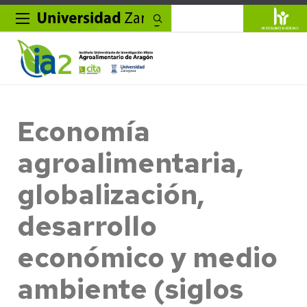
Buscar
Economía
agroalimentaria,
globalización,
desarrollo
económico y medio
ambiente (siglos