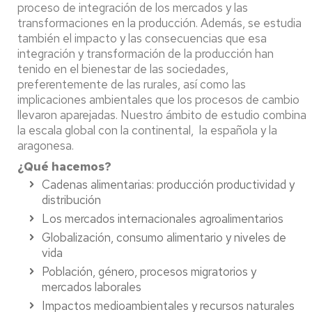
proceso de integración de los mercados y las
transformaciones en la producción. Además, se estudia
también el impacto y las consecuencias que esa
integración y transformación de la producción han
tenido en el bienestar de las sociedades,
preferentemente de las rurales, así como las
implicaciones ambientales que los procesos de cambio
llevaron aparejadas. Nuestro ámbito de estudio combina
la escala global con la continental, la española y la
aragonesa.
¿Qué hacemos?
Cadenas alimentarias: producción productividad y
distribución
Los mercados internacionales agroalimentarios
Globalización, consumo alimentario y niveles de
vida
Población, género, procesos migratorios y
mercados laborales
Impactos medioambientales y recursos naturales