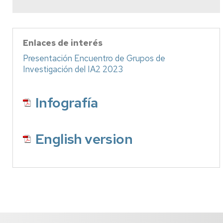
Enlaces de interés
Presentación Encuentro de Grupos de
Investigación del IA2 2023
Infografía
English version