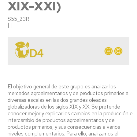
XIX-XXI)
S55_23R
| |
El objetivo general de este grupo es analizar los
mercados agroalimentarios y de productos primarios a
diversas escalas en las dos grandes oleadas
globalizadoras de los siglos XIX y XX. Se pretende
conocer mejor y explicar los cambios en la producción e
intercambio de productos agroalimentarios y de
productos primarios, y sus consecuencias a varios
niveles complementarios. Para ello, analizamos el