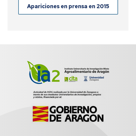
Apariciones en prensa en 2015