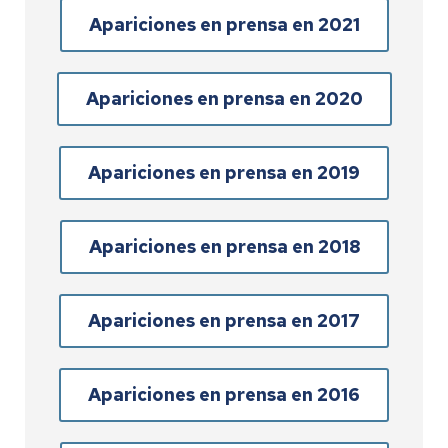
Apariciones en prensa en 2021
Apariciones en prensa en 2020
Apariciones en prensa en 2019
Apariciones en prensa en 2018
Apariciones en prensa en 2017
Apariciones en prensa en 2016