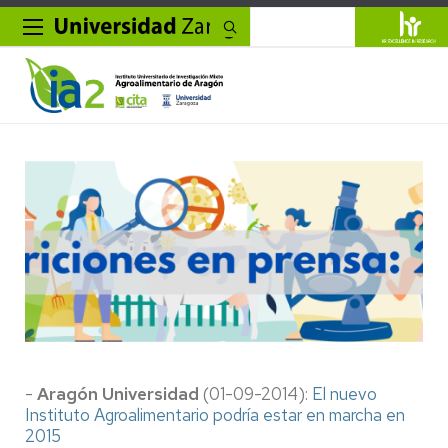
Buscar
-
Aragón Universidad
(01-09-2014):
El nuevo
Instituto Agroalimentario podría estar en marcha en
2015