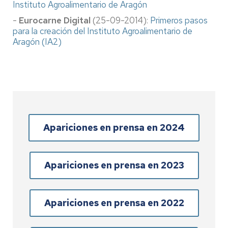
Instituto Agroalimentario de Aragón
-
Eurocarne Digital
(25-09-2014):
Primeros pasos
para la creación del Instituto Agroalimentario de
Aragón (IA2)
Apariciones en prensa en 2024
Apariciones en prensa en 2023
Apariciones en prensa en 2022