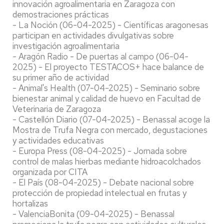
innovación agroalimentaria en Zaragoza con
demostraciones prácticas
- La Noción (06-04-2025) - Científicas aragonesas
participan en actividades divulgativas sobre
investigación agroalimentaria
- Aragón Radio - De puertas al campo (06-04-
2025) - El proyecto TESTACOS+ hace balance de
su primer año de actividad
- Animal's Health (07-04-2025) - Seminario sobre
bienestar animal y calidad de huevo en Facultad de
Veterinaria de Zaragoza
- Castellón Diario (07-04-2025) - Benassal acoge la
Mostra de Trufa Negra con mercado, degustaciones
y actividades educativas
- Europa Press (08-04-2025) - Jornada sobre
control de malas hierbas mediante hidroacolchados
organizada por CITA
- El País (08-04-2025) - Debate nacional sobre
protección de propiedad intelectual en frutas y
hortalizas
- ValenciaBonita (09-04-2025) - Benassal