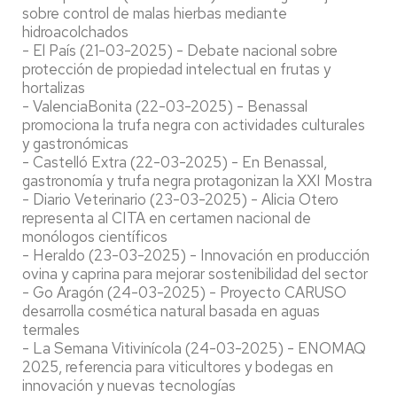
sobre control de malas hierbas mediante
hidroacolchados
- El País (21-03-2025) - Debate nacional sobre
protección de propiedad intelectual en frutas y
hortalizas
- ValenciaBonita (22-03-2025) - Benassal
promociona la trufa negra con actividades culturales
y gastronómicas
- Castelló Extra (22-03-2025) - En Benassal,
gastronomía y trufa negra protagonizan la XXI Mostra
- Diario Veterinario (23-03-2025) - Alicia Otero
representa al CITA en certamen nacional de
monólogos científicos
- Heraldo (23-03-2025) - Innovación en producción
ovina y caprina para mejorar sostenibilidad del sector
- Go Aragón (24-03-2025) - Proyecto CARUSO
desarrolla cosmética natural basada en aguas
termales
- La Semana Vitivinícola (24-03-2025) - ENOMAQ
2025, referencia para viticultores y bodegas en
innovación y nuevas tecnologías