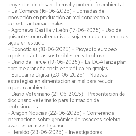
proyectos de desarrollo rural y protección ambiental
- La Comarca (16-06-2025) - Jornadas de
innovación en producción animal congregan a
expertos internacionales
- Agronews Castilla y León (17-06-2025) - Uso de
guisante como alternativa a soja en cebo de terneros
sigue en estudio
- Econoticias (18-06-2025) - Proyecto europeo
impulsa prácticas sostenibles en viticultura
- Diario de Teruel (19-06-2025) - La DGA lanza plan
para mejorar eficiencia energética en granjas
- Eurocarne Digital (20-06-2025) - Nuevas
estrategias en alimentación animal para reducir
impacto ambiental
- Diario Veterinario (21-06-2025) - Presentación de
diccionario veterinario para formación de
profesionales
- Aragón Noticias (22-06-2025) - Conferencia
internacional sobre genómica de rosáceas celebra
avances en investigación
- Heraldo (23-06-2025) - Investigadores