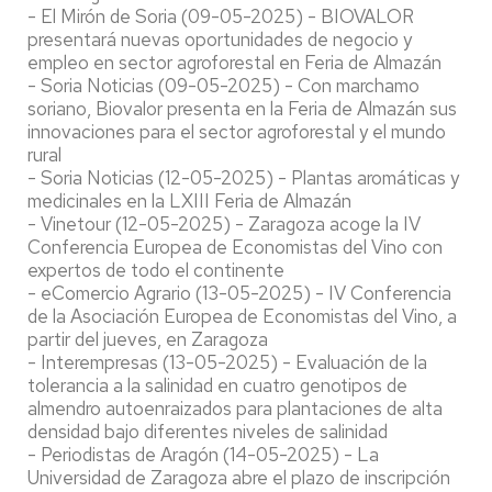
- El Mirón de Soria (09-05-2025) - BIOVALOR
presentará nuevas oportunidades de negocio y
empleo en sector agroforestal en Feria de Almazán
- Soria Noticias (09-05-2025) - Con marchamo
soriano, Biovalor presenta en la Feria de Almazán sus
innovaciones para el sector agroforestal y el mundo
rural
- Soria Noticias (12-05-2025) - Plantas aromáticas y
medicinales en la LXIII Feria de Almazán
- Vinetour (12-05-2025) - Zaragoza acoge la IV
Conferencia Europea de Economistas del Vino con
expertos de todo el continente
- eComercio Agrario (13-05-2025) - IV Conferencia
de la Asociación Europea de Economistas del Vino, a
partir del jueves, en Zaragoza
- Interempresas (13-05-2025) - Evaluación de la
tolerancia a la salinidad en cuatro genotipos de
almendro autoenraizados para plantaciones de alta
densidad bajo diferentes niveles de salinidad
- Periodistas de Aragón (14-05-2025) - La
Universidad de Zaragoza abre el plazo de inscripción