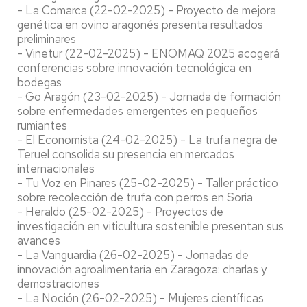
- La Comarca (22-02-2025) - Proyecto de mejora
genética en ovino aragonés presenta resultados
preliminares
- Vinetur (22-02-2025) - ENOMAQ 2025 acogerá
conferencias sobre innovación tecnológica en
bodegas
- Go Aragón (23-02-2025) - Jornada de formación
sobre enfermedades emergentes en pequeños
rumiantes
- El Economista (24-02-2025) - La trufa negra de
Teruel consolida su presencia en mercados
internacionales
- Tu Voz en Pinares (25-02-2025) - Taller práctico
sobre recolección de trufa con perros en Soria
- Heraldo (25-02-2025) - Proyectos de
investigación en viticultura sostenible presentan sus
avances
- La Vanguardia (26-02-2025) - Jornadas de
innovación agroalimentaria en Zaragoza: charlas y
demostraciones
- La Noción (26-02-2025) - Mujeres científicas