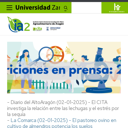
Buscar
- Diario del AltoAragón (02-01-2025) - El CITA
investiga la relación entre las lechugas y el estrés por
la sequía
-
La Comarca (02-01-2025) - El pastoreo ovino en
cultivo de almendros potencia los suelos