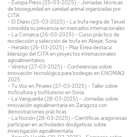
- Europa Press (25-03-2025) - Jornadas técnicas
de bioseguridad en sanidad animal organizadas por
CITA
- El Diario (25-03-2025) - La trufa negra de Teruel
consolida su presencia en mercados internacionales
- La Comarca (26-03-2025) - Curso práctico de
recolección y selección de trufa en Abejar, Soria
- Heraldo (26-03-2025) - Pilar Errea destaca
liderazgo del CITA en proyectos internacionales
agroalimentarios
- Vinetur (27-03-2025) - Conferencias sobre
innovación tecnológica para bodegas en ENOMAQ
2025
- Tu Voz en Pinares (27-03-2025) - Taller sobre
truficultura y trufiturismo en Soria
- La Vanguardia (28-03-2025) - Jornadas sobre
innovación agroalimentaria en Zaragoza con
demostraciones prácticas
- La Noción (28-03-2025) - Científicas aragonesas
participan en actividades divulgativas sobre
investigación agroalimentaria