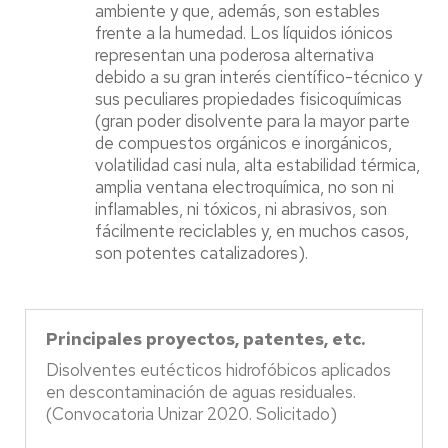
ambiente y que, además, son estables
frente a la humedad. Los líquidos iónicos
representan una poderosa alternativa
debido a su gran interés científico-técnico y
sus peculiares propiedades fisicoquímicas
(gran poder disolvente para la mayor parte
de compuestos orgánicos e inorgánicos,
volatilidad casi nula, alta estabilidad térmica,
amplia ventana electroquímica, no son ni
inflamables, ni tóxicos, ni abrasivos, son
fácilmente reciclables y, en muchos casos,
son potentes catalizadores).
Principales proyectos, patentes, etc.
Disolventes eutécticos hidrofóbicos aplicados
en descontaminación de aguas residuales.
(Convocatoria Unizar 2020. Solicitado)