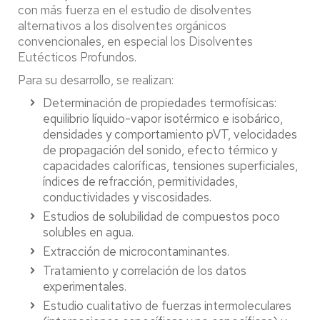
con más fuerza en el estudio de disolventes
alternativos a los disolventes orgánicos
convencionales, en especial los Disolventes
Eutécticos Profundos.
Para su desarrollo, se realizan:
Determinación de propiedades termofísicas:
equilibrio líquido-vapor isotérmico e isobárico,
densidades y comportamiento pVT, velocidades
de propagación del sonido, efecto térmico y
capacidades caloríficas, tensiones superficiales,
índices de refracción, permitividades,
conductividades y viscosidades.
Estudios de solubilidad de compuestos poco
solubles en agua.
Extracción de microcontaminantes.
Tratamiento y correlación de los datos
experimentales.
Estudio cualitativo de fuerzas intermoleculares