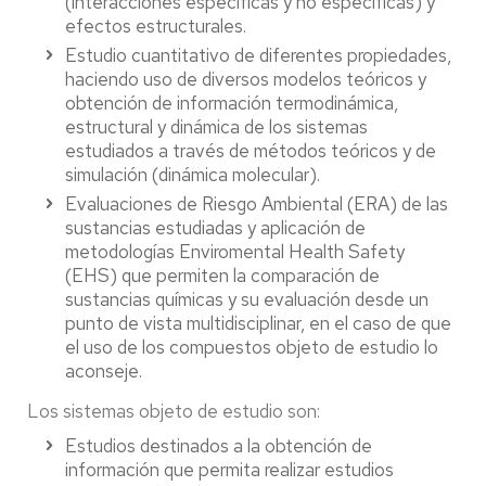
(interacciones específicas y no específicas) y
efectos estructurales.
Estudio cuantitativo de diferentes propiedades,
haciendo uso de diversos modelos teóricos y
obtención de información termodinámica,
estructural y dinámica de los sistemas
estudiados a través de métodos teóricos y de
simulación (dinámica molecular).
Evaluaciones de Riesgo Ambiental (ERA) de las
sustancias estudiadas y aplicación de
metodologías Enviromental Health Safety
(EHS) que permiten la comparación de
sustancias químicas y su evaluación desde un
punto de vista multidisciplinar, en el caso de que
el uso de los compuestos objeto de estudio lo
aconseje.
Los sistemas objeto de estudio son:
Estudios destinados a la obtención de
información que permita realizar estudios