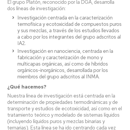
El grupo Platón, reconocido por la DGA, desarrolla
dos líneas de investigación:
Investigación centrada en la caracterización
termofísica y ecotoxicidad de compuestos puros
y sus mezclas, a través de los estudios llevados
a cabo por los integrantes del grupo adscritos al
IA2.
Investigación en nanociencia, centrada en la
fabricación y caracterización de mono y
multicapas orgánicas, así como de híbridos
orgánicos-inorgánicos, desarrollada por los
miembros del grupo adscritos al INMA.
¿Qué hacemos?
Nuestra línea de investigación está centrada en la
determinación de propiedades termodinámicas y de
transporte y estudios de ecotoxicidad, así como en el
tratamiento teórico y modelado de sistemas líquidos
(incluyendo líquidos puros y mezclas binarias y
ternarias). Esta línea se ha ido centrando cada vez