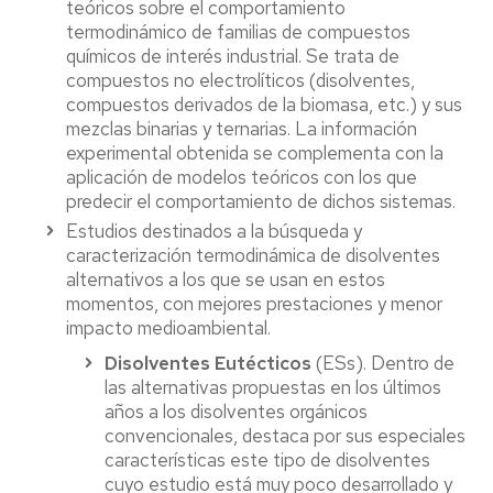
teóricos sobre el comportamiento
termodinámico de familias de compuestos
químicos de interés industrial. Se trata de
compuestos no electrolíticos (disolventes,
compuestos derivados de la biomasa, etc.) y sus
mezclas binarias y ternarias. La información
experimental obtenida se complementa con la
aplicación de modelos teóricos con los que
predecir el comportamiento de dichos sistemas.
Estudios destinados a la búsqueda y
caracterización termodinámica de disolventes
alternativos a los que se usan en estos
momentos, con mejores prestaciones y menor
impacto medioambiental.
Disolventes Eutécticos
(ESs). Dentro de
las alternativas propuestas en los últimos
años a los disolventes orgánicos
convencionales, destaca por sus especiales
características este tipo de disolventes
cuyo estudio está muy poco desarrollado y