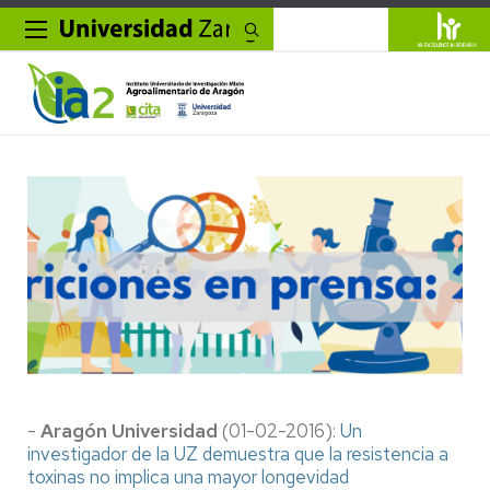
Buscar
-
Aragón Universidad
(01-02-2016):
Un
investigador de la UZ demuestra que la resistencia a
toxinas no implica una mayor longevidad