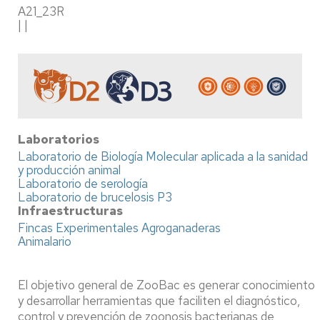
A21_23R
| |
Laboratorios
Laboratorio de Biología Molecular aplicada a la sanidad
y producción animal
Laboratorio de serología
Laboratorio de brucelosis P3
Infraestructuras
Fincas Experimentales Agroganaderas
Animalario
El objetivo general de ZooBac es generar conocimiento
y desarrollar herramientas que faciliten el diagnóstico,
control y prevención de zoonosis bacterianas de