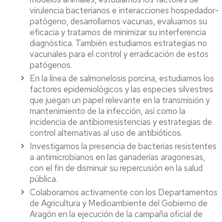
virulencia bacterianos e interacciones hospedador-
patógeno, desarrollamos vacunas, evaluamos su
eficacia y tratamos de minimizar su interferencia
diagnóstica. También estudiamos estrategias no
vacunales para el control y erradicación de estos
patógenos.
En la línea de salmonelosis porcina, estudiamos los
factores epidemiológicos y las especies silvestres
que juegan un papel relevante en la transmisión y
mantenimiento de la infección, así como la
incidencia de antibiorresistencias y estrategias de
control alternativas al uso de antibióticos.
Investigamos la presencia de bacterias resistentes
a antimicrobianos en las ganaderías aragonesas,
con el fin de disminuir su repercusión en la salud
pública.
Colaboramos activamente con los Departamentos
de Agricultura y Medioambiente del Gobierno de
Aragón en la ejecución de la campaña oficial de