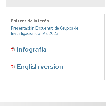
Enlaces de interés
Presentación Encuentro de Grupos de
Investigación del IA2 2023
Infografía
English version