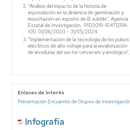
“Análisis del impacto de la historia de
esporulación en la dinámica de germinación y
resucitación en esporos de B. subtilis”, Agencia
Estatal de Investigación, PID2019-104712RA-
I00, 01/06/2020 – 31/05/2024.
“Implementación de la tecnología de los pulsos
eléctricos de alto voltaje para la revalorización
de levaduras del sector cervecero y enológico”,
Enlaces de interés
Presentación Encuentro de Grupos de Investigació
Infografía