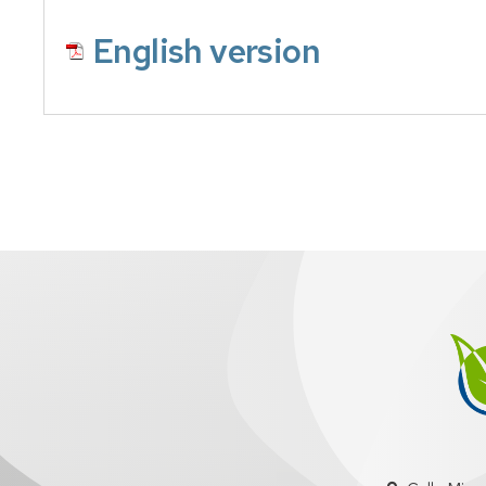
English version