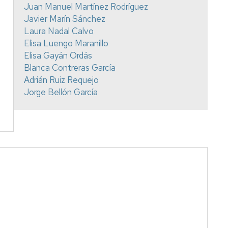
Juan Manuel Martínez Rodríguez
Javier Marín Sánchez
Laura Nadal Calvo
Elisa Luengo Maranillo
Elisa Gayán Ordás
Blanca Contreras García
Adrián Ruiz Requejo
Jorge Bellón García