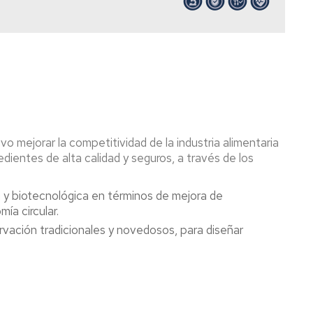
 mejorar la competitividad de la industria alimentaria
dientes de alta calidad y seguros, a través de los
a y biotecnológica en términos de mejora de
ía circular.
rvación tradicionales y novedosos, para diseñar